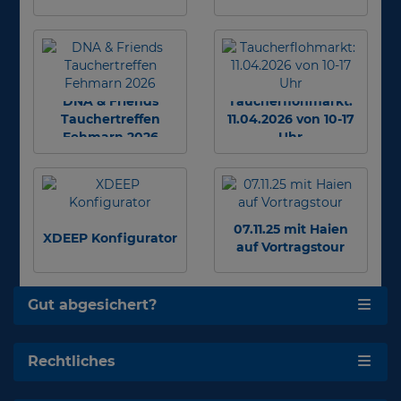
DNA & Friends
Taucherflohmarkt:
Tauchertreffen
11.04.2026 von 10-17
Fehmarn 2026
Uhr
07.11.25 mit Haien
XDEEP Konfigurator
auf Vortragstour
Gut abgesichert?
Rechtliches