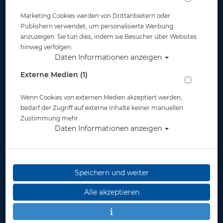
Marketing Cookies werden von Drittanbietern oder
Publishern verwendet, um personalisierte Werbung
anzuzeigen. Sie tun dies, indem sie Besucher über Websites
hinweg verfolgen.
Daten Informationen anzeigen
Externe Medien (1)
Wenn Cookies von externen Medien akzeptiert werden,
bedarf der Zugriff auf externe Inhalte keiner manuellen
Zustimmung mehr.
Daten Informationen anzeigen
Speichern und weiter
Alle akzeptieren