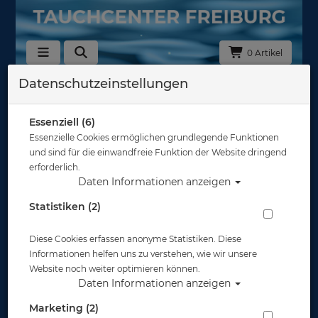
0 Artikel
Datenschutzeinstellungen
Essenziell (6)
Essenzielle Cookies ermöglichen grundlegende Funktionen
und sind für die einwandfreie Funktion der Website dringend
erforderlich.
Daten Informationen anzeigen
Statistiken (2)
Diese Cookies erfassen anonyme Statistiken. Diese
Informationen helfen uns zu verstehen, wie wir unsere
Website noch weiter optimieren können.
Daten Informationen anzeigen
Marketing (2)