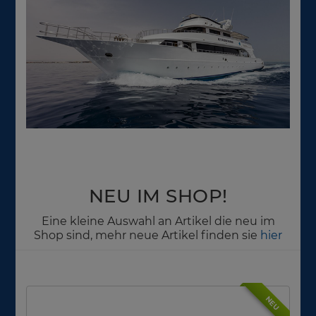
NEU IM SHOP!
Eine kleine Auswahl an Artikel die neu im
Shop sind, mehr neue Artikel finden sie
hier
NEU