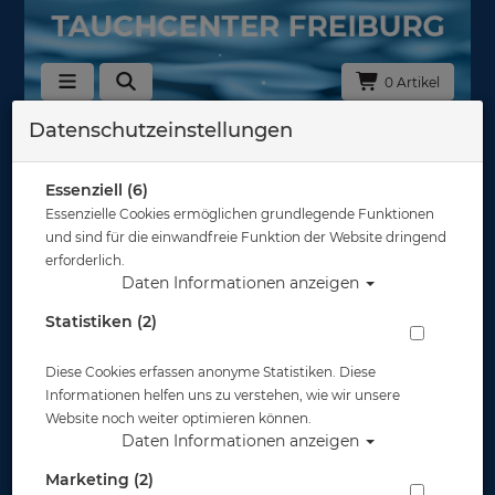
0 Artikel
Datenschutzeinstellungen
Essenziell (6)
Essenzielle Cookies ermöglichen grundlegende Funktionen
und sind für die einwandfreie Funktion der Website dringend
erforderlich.
Daten Informationen anzeigen
Statistiken (2)
Diese Cookies erfassen anonyme Statistiken. Diese
Informationen helfen uns zu verstehen, wie wir unsere
Website noch weiter optimieren können.
Daten Informationen anzeigen
Marketing (2)