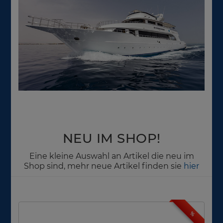
NEU IM SHOP!
Eine kleine Auswahl an Artikel die neu im
Shop sind, mehr neue Artikel finden sie
hier
%