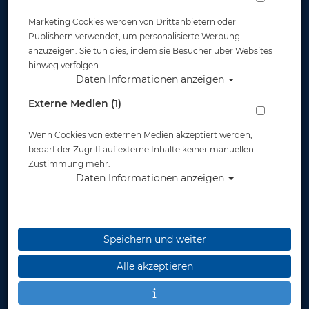
Marketing Cookies werden von Drittanbietern oder
Publishern verwendet, um personalisierte Werbung
anzuzeigen. Sie tun dies, indem sie Besucher über Websites
hinweg verfolgen.
Daten Informationen anzeigen
Externe Medien (1)
Wenn Cookies von externen Medien akzeptiert werden,
bedarf der Zugriff auf externe Inhalte keiner manuellen
Zustimmung mehr.
Daten Informationen anzeigen
Speichern und weiter
Alle akzeptieren