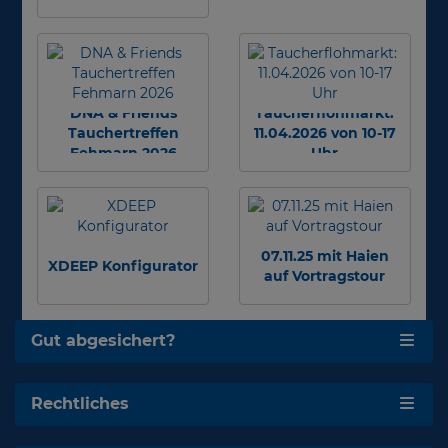
DNA & Friends
Taucherflohmarkt:
Tauchertreffen
11.04.2026 von 10-17
Fehmarn 2026
Uhr
07.11.25 mit Haien
XDEEP Konfigurator
auf Vortragstour
Gut abgesichert?
Rechtliches