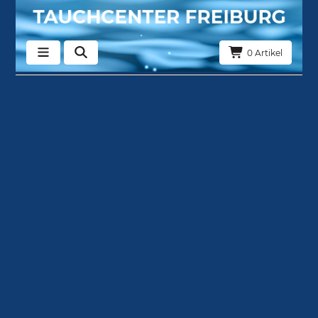
0 Artikel