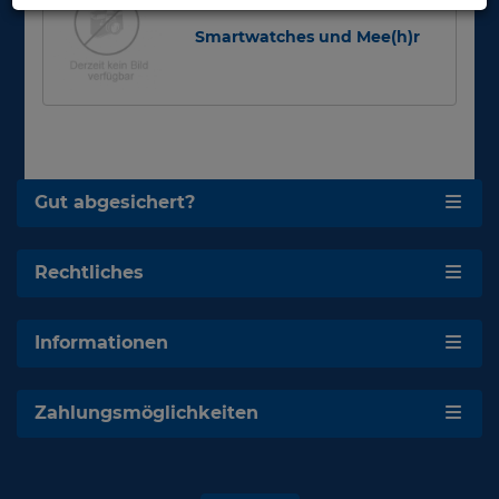
Smartwatches und Mee(h)r
Gut abgesichert?
Rechtliches
Informationen
Zahlungsmöglichkeiten