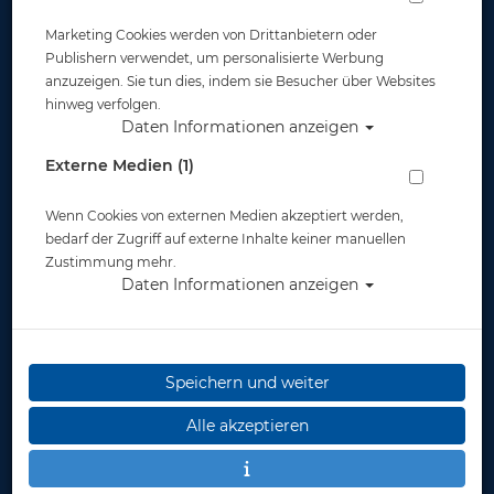
Schwimmhilfen & Training
Marketing Cookies werden von Drittanbietern oder
Publishern verwendet, um personalisierte Werbung
anzuzeigen. Sie tun dies, indem sie Besucher über Websites
hinweg verfolgen.
Daten Informationen anzeigen
Externe Medien (1)
Sea Shepherd
Wenn Cookies von externen Medien akzeptiert werden,
bedarf der Zugriff auf externe Inhalte keiner manuellen
Zustimmung mehr.
Daten Informationen anzeigen
Stand up Paddling
Speichern und weiter
Alle akzeptieren