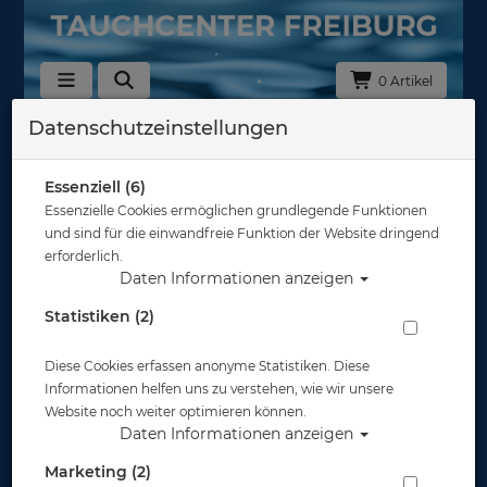
0 Artikel
Datenschutzeinstellungen
Essenziell (6)
Bekleidung
Essenzielle Cookies ermöglichen grundlegende Funktionen
und sind für die einwandfreie Funktion der Website dringend
erforderlich.
Daten Informationen anzeigen
Statistiken (2)
Schwimmbrillen
Diese Cookies erfassen anonyme Statistiken. Diese
Informationen helfen uns zu verstehen, wie wir unsere
Website noch weiter optimieren können.
Daten Informationen anzeigen
Marketing (2)