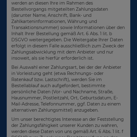
werden an diesen Ihre im Rahmen des
Bestellvorgangs mitgeteilten Zahlungsdaten
(darunter Name, Anschrift, Bank- und
Zahlkarteninformationen, Währung und
Transaktionsnummer) sowie Informationen über den
Inhalt Ihrer Bestellung gemäß Art. 6 Abs. 1 lit. b
DSGVO weitergegeben. Die Weitergabe Ihrer Daten
erfolgt in diesem Falle ausschließlich zum Zweck der
Zahlungsabwicklung mit dem Anbieter und nur
insoweit, als sie hierfür erforderlich ist.
Bei Auswahl einer Zahlungsart, bei der der Anbieter
in Vorleistung geht (etwa Rechnungs- oder
Ratenkauf bzw. Lastschrift), werden Sie im
Bestellablauf auch aufgefordert, bestimmte
persönliche Daten (Vor- und Nachname, Straße,
Hausnummer, Postleitzahl, Ort, Geburtsdatum, E-
Mail-Adresse, Telefonnummer, ggf. Daten zu einem
alternativen Zahlungsmittel) anzugeben.
Um unser berechtigtes Interesse an der Feststellung
der Zahlungsfähigkeit unserer Kunden zu wahren,
werden diese Daten von uns gemäß Art. 6 Abs. 1 lit. f