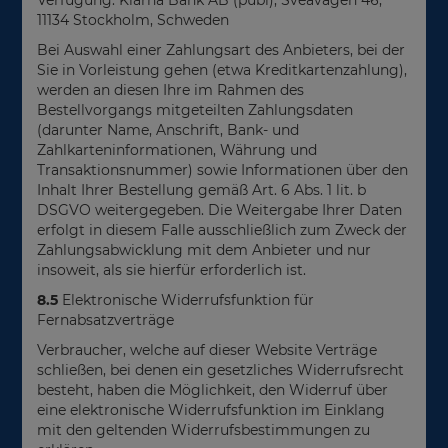
11134 Stockholm, Schweden
Bei Auswahl einer Zahlungsart des Anbieters, bei der
Sie in Vorleistung gehen (etwa Kreditkartenzahlung),
werden an diesen Ihre im Rahmen des
Bestellvorgangs mitgeteilten Zahlungsdaten
(darunter Name, Anschrift, Bank- und
Zahlkarteninformationen, Währung und
Transaktionsnummer) sowie Informationen über den
Inhalt Ihrer Bestellung gemäß Art. 6 Abs. 1 lit. b
DSGVO weitergegeben. Die Weitergabe Ihrer Daten
erfolgt in diesem Falle ausschließlich zum Zweck der
Zahlungsabwicklung mit dem Anbieter und nur
insoweit, als sie hierfür erforderlich ist.
8.5
Elektronische Widerrufsfunktion für
Fernabsatzverträge
Verbraucher, welche auf dieser Website Verträge
schließen, bei denen ein gesetzliches Widerrufsrecht
besteht, haben die Möglichkeit, den Widerruf über
eine elektronische Widerrufsfunktion im Einklang
mit den geltenden Widerrufsbestimmungen zu