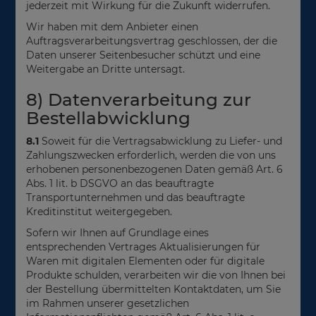
jederzeit mit Wirkung für die Zukunft widerrufen.
Wir haben mit dem Anbieter einen
Auftragsverarbeitungsvertrag geschlossen, der die
Daten unserer Seitenbesucher schützt und eine
Weitergabe an Dritte untersagt.
8) Datenverarbeitung zur
Bestellabwicklung
8.1
Soweit für die Vertragsabwicklung zu Liefer- und
Zahlungszwecken erforderlich, werden die von uns
erhobenen personenbezogenen Daten gemäß Art. 6
Abs. 1 lit. b DSGVO an das beauftragte
Transportunternehmen und das beauftragte
Kreditinstitut weitergegeben.
Sofern wir Ihnen auf Grundlage eines
entsprechenden Vertrages Aktualisierungen für
Waren mit digitalen Elementen oder für digitale
Produkte schulden, verarbeiten wir die von Ihnen bei
der Bestellung übermittelten Kontaktdaten, um Sie
im Rahmen unserer gesetzlichen