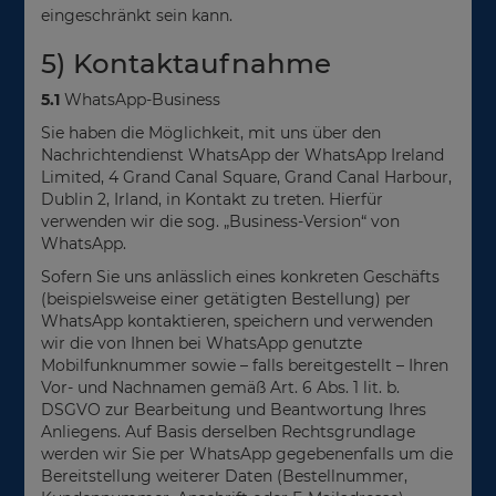
eingeschränkt sein kann.
5) Kontaktaufnahme
5.1
WhatsApp-Business
Sie haben die Möglichkeit, mit uns über den
Nachrichtendienst WhatsApp der WhatsApp Ireland
Limited, 4 Grand Canal Square, Grand Canal Harbour,
Dublin 2, Irland, in Kontakt zu treten. Hierfür
verwenden wir die sog. „Business-Version“ von
WhatsApp.
Sofern Sie uns anlässlich eines konkreten Geschäfts
(beispielsweise einer getätigten Bestellung) per
WhatsApp kontaktieren, speichern und verwenden
wir die von Ihnen bei WhatsApp genutzte
Mobilfunknummer sowie – falls bereitgestellt – Ihren
Vor- und Nachnamen gemäß Art. 6 Abs. 1 lit. b.
DSGVO zur Bearbeitung und Beantwortung Ihres
Anliegens. Auf Basis derselben Rechtsgrundlage
werden wir Sie per WhatsApp gegebenenfalls um die
Bereitstellung weiterer Daten (Bestellnummer,