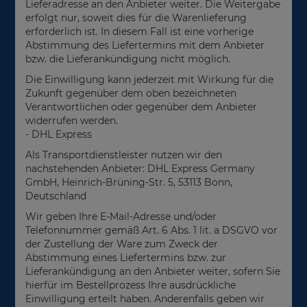
Lieferadresse an den Anbieter weiter. Die Weitergabe
erfolgt nur, soweit dies für die Warenlieferung
erforderlich ist. In diesem Fall ist eine vorherige
Abstimmung des Liefertermins mit dem Anbieter
bzw. die Lieferankündigung nicht möglich.
Die Einwilligung kann jederzeit mit Wirkung für die
Zukunft gegenüber dem oben bezeichneten
Verantwortlichen oder gegenüber dem Anbieter
widerrufen werden.
- DHL Express
Als Transportdienstleister nutzen wir den
nachstehenden Anbieter: DHL Express Germany
GmbH, Heinrich-Brüning-Str. 5, 53113 Bonn,
Deutschland
Wir geben Ihre E-Mail-Adresse und/oder
Telefonnummer gemäß Art. 6 Abs. 1 lit. a DSGVO vor
der Zustellung der Ware zum Zweck der
Abstimmung eines Liefertermins bzw. zur
Lieferankündigung an den Anbieter weiter, sofern Sie
hierfür im Bestellprozess Ihre ausdrückliche
Einwilligung erteilt haben. Anderenfalls geben wir