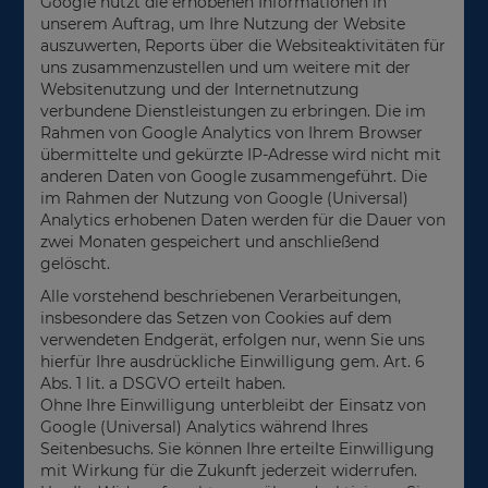
Google nutzt die erhobenen Informationen in
unserem Auftrag, um Ihre Nutzung der Website
auszuwerten, Reports über die Websiteaktivitäten für
uns zusammenzustellen und um weitere mit der
Websitenutzung und der Internetnutzung
verbundene Dienstleistungen zu erbringen. Die im
Rahmen von Google Analytics von Ihrem Browser
übermittelte und gekürzte IP-Adresse wird nicht mit
anderen Daten von Google zusammengeführt. Die
im Rahmen der Nutzung von Google (Universal)
Analytics erhobenen Daten werden für die Dauer von
zwei Monaten gespeichert und anschließend
gelöscht.
Alle vorstehend beschriebenen Verarbeitungen,
insbesondere das Setzen von Cookies auf dem
verwendeten Endgerät, erfolgen nur, wenn Sie uns
hierfür Ihre ausdrückliche Einwilligung gem. Art. 6
Abs. 1 lit. a DSGVO erteilt haben.
Ohne Ihre Einwilligung unterbleibt der Einsatz von
Google (Universal) Analytics während Ihres
Seitenbesuchs. Sie können Ihre erteilte Einwilligung
mit Wirkung für die Zukunft jederzeit widerrufen.