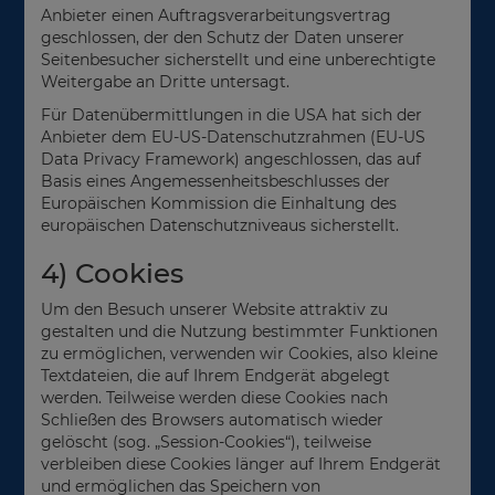
Anbieter einen Auftragsverarbeitungsvertrag
geschlossen, der den Schutz der Daten unserer
Seitenbesucher sicherstellt und eine unberechtigte
Weitergabe an Dritte untersagt.
Für Datenübermittlungen in die USA hat sich der
Anbieter dem EU-US-Datenschutzrahmen (EU-US
Data Privacy Framework) angeschlossen, das auf
Basis eines Angemessenheitsbeschlusses der
Europäischen Kommission die Einhaltung des
europäischen Datenschutzniveaus sicherstellt.
4) Cookies
Um den Besuch unserer Website attraktiv zu
gestalten und die Nutzung bestimmter Funktionen
zu ermöglichen, verwenden wir Cookies, also kleine
Textdateien, die auf Ihrem Endgerät abgelegt
werden. Teilweise werden diese Cookies nach
Schließen des Browsers automatisch wieder
gelöscht (sog. „Session-Cookies“), teilweise
verbleiben diese Cookies länger auf Ihrem Endgerät
und ermöglichen das Speichern von