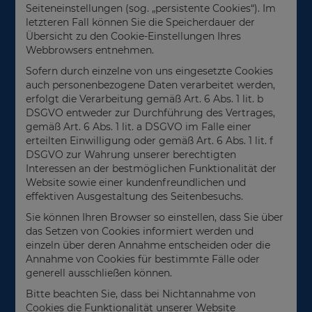
Seiteneinstellungen (sog. „persistente Cookies“). Im
letzteren Fall können Sie die Speicherdauer der
Übersicht zu den Cookie-Einstellungen Ihres
Webbrowsers entnehmen.
Sofern durch einzelne von uns eingesetzte Cookies
auch personenbezogene Daten verarbeitet werden,
erfolgt die Verarbeitung gemäß Art. 6 Abs. 1 lit. b
DSGVO entweder zur Durchführung des Vertrages,
gemäß Art. 6 Abs. 1 lit. a DSGVO im Falle einer
erteilten Einwilligung oder gemäß Art. 6 Abs. 1 lit. f
DSGVO zur Wahrung unserer berechtigten
Interessen an der bestmöglichen Funktionalität der
Website sowie einer kundenfreundlichen und
effektiven Ausgestaltung des Seitenbesuchs.
Sie können Ihren Browser so einstellen, dass Sie über
das Setzen von Cookies informiert werden und
einzeln über deren Annahme entscheiden oder die
Annahme von Cookies für bestimmte Fälle oder
generell ausschließen können.
Bitte beachten Sie, dass bei Nichtannahme von
Cookies die Funktionalität unserer Website