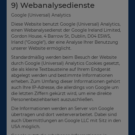
9) Webanalysedienste
Google (Universal) Analytics
Diese Website benutzt Google (Universal) Analytics,
einen Webanalysedienst der Google Ireland Limited,
Gordon House, 4 Barrow St, Dublin, D04 E5W5,
Irland ("Google"), der eine Analyse Ihrer Benutzung
unserer Website ermöglicht.
Standardmäßig werden beim Besuch der Website
durch Google (Universal) Analytics Cookies gesetzt,
die als kleine Textbausteine auf Ihrem Endgerät
abgelegt werden und bestimmte Informationen
erheben. Zum Umfang dieser Informationen gehört
auch Ihre IP-Adresse, die allerdings von Google um
die letzten Ziffern gekürzt wird, um eine direkte
Personenbeziehbarkeit auszuschließen.
Die Informationen werden an Server von Google
übertragen und dort weiterverarbeitet. Dabei sind
auch Übermittlungen an Google LLC mit Sitz in den
USA möglich.