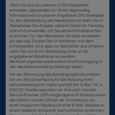
Wenn Sie sich zu unserem E-Mail Newsletter
anmelden, übersenden wir Ihnen regelmäßig
Informationen zu unseren Angeboten. Pflichtangabe
für die Übersendung des Newsletters ist allein Ihre E-
Mailadresse. Die Angabe weiterer Daten ist freiwillig
und wird verwendet, um Sie persönlich ansprechen
zu können. Für den Newsletter-Versand verwenden
wir das sog. Double Opt-in Verfahren, mit dem
sichergestellt wird, dass Sie Newsletter erst erhalten,
wenn Sie uns durch Betätigung eines an die
angegebene Mailadresse versandten
Verifizierungslinks ausdrücklich Ihre Einwilligung in
den Newsletterempfang bestätigt haben.
Mit der Aktivierung des Bestätigungslinks erteilen
Sie uns Ihre Einwilligung für die Nutzung Ihrer
personenbezogenen Daten gemäß Art. 6 Abs. 1 lit. a
DSGVO. Hierbei speichern wir Ihre vom Internet
Service-Provider (ISP) eingetragene IP-Adresse sowie
das Datum und die Uhrzeit der Anmeldung, um
einen möglichen Missbrauch Ihrer E-Mail- Adresse zu
einem späteren Zeitpunkt nachvollziehen zu können.