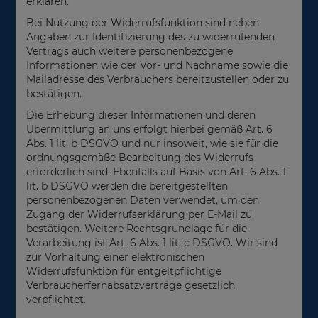
erklären.
Bei Nutzung der Widerrufsfunktion sind neben
Angaben zur Identifizierung des zu widerrufenden
Vertrags auch weitere personenbezogene
Informationen wie der Vor- und Nachname sowie die
Mailadresse des Verbrauchers bereitzustellen oder zu
bestätigen.
Die Erhebung dieser Informationen und deren
Übermittlung an uns erfolgt hierbei gemäß Art. 6
Abs. 1 lit. b DSGVO und nur insoweit, wie sie für die
ordnungsgemäße Bearbeitung des Widerrufs
erforderlich sind. Ebenfalls auf Basis von Art. 6 Abs. 1
lit. b DSGVO werden die bereitgestellten
personenbezogenen Daten verwendet, um den
Zugang der Widerrufserklärung per E-Mail zu
bestätigen. Weitere Rechtsgrundlage für die
Verarbeitung ist Art. 6 Abs. 1 lit. c DSGVO. Wir sind
zur Vorhaltung einer elektronischen
Widerrufsfunktion für entgeltpflichtige
Verbraucherfernabsatzverträge gesetzlich
verpflichtet.