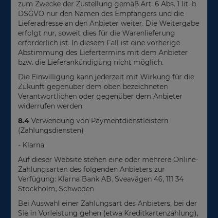
zum Zwecke der Zustellung gemäß Art. 6 Abs. 1 lit. b
DSGVO nur den Namen des Empfängers und die
Lieferadresse an den Anbieter weiter. Die Weitergabe
erfolgt nur, soweit dies für die Warenlieferung
erforderlich ist. In diesem Fall ist eine vorherige
Abstimmung des Liefertermins mit dem Anbieter
bzw. die Lieferankündigung nicht möglich.
Die Einwilligung kann jederzeit mit Wirkung für die
Zukunft gegenüber dem oben bezeichneten
Verantwortlichen oder gegenüber dem Anbieter
widerrufen werden.
8.4
Verwendung von Paymentdienstleistern
(Zahlungsdiensten)
- Klarna
Auf dieser Website stehen eine oder mehrere Online-
Zahlungsarten des folgenden Anbieters zur
Verfügung: Klarna Bank AB, Sveavägen 46, 111 34
Stockholm, Schweden
Bei Auswahl einer Zahlungsart des Anbieters, bei der
Sie in Vorleistung gehen (etwa Kreditkartenzahlung),