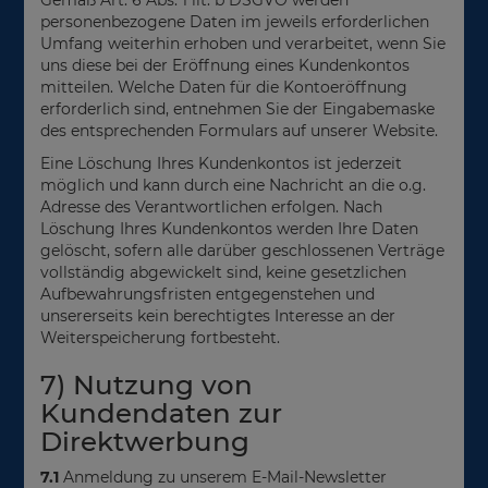
personenbezogene Daten im jeweils erforderlichen
Umfang weiterhin erhoben und verarbeitet, wenn Sie
uns diese bei der Eröffnung eines Kundenkontos
mitteilen. Welche Daten für die Kontoeröffnung
erforderlich sind, entnehmen Sie der Eingabemaske
des entsprechenden Formulars auf unserer Website.
Eine Löschung Ihres Kundenkontos ist jederzeit
möglich und kann durch eine Nachricht an die o.g.
Adresse des Verantwortlichen erfolgen. Nach
Löschung Ihres Kundenkontos werden Ihre Daten
gelöscht, sofern alle darüber geschlossenen Verträge
vollständig abgewickelt sind, keine gesetzlichen
Aufbewahrungsfristen entgegenstehen und
unsererseits kein berechtigtes Interesse an der
Weiterspeicherung fortbesteht.
7) Nutzung von
Kundendaten zur
Direktwerbung
7.1
Anmeldung zu unserem E-Mail-Newsletter