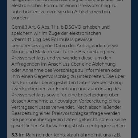
elektronisches Formular einen Preisvorschlag zu
unterbreiten, zu dem sie den Artikel erwerben
würden.
Gemäß Art. 6 Abs. 1 lit. b DSGVO erheben und
speichern wir im Zuge der elektronischen
Übermittlung des Formulars gewisse
personenbezogene Daten des Anfragenden (etwa
Name und Mailadresse) für die Bearbeitung des
Preisvorschlags und verwenden diese, um den
Anfragenden im Anschluss über eine Ablehnung
oder Annahme des Vorschlags zu informieren oder
ihm einen Gegenvorschlag zu unterbreiten. Die über
das Formular bereitgestellten Daten werden streng
zweckgebunden zur Erhebung und Zuordnung des
Preisvorschlags sowie für eine Entscheidung über
dessen Annahme zur etwaigen Vorbereitung eines
Vertragsschlusses verwendet. Nach abschließender
Bearbeitung einer Preisvorschlagsanfrage werden
die personenbezogenen Daten gelöscht, sofern keine
gesetzlichen Aufbewahrungsfristen entgegenstehen.
5.3
Im Rahmen der Kontaktaufnahme mit uns (z.B.