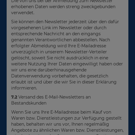
Die von uns bei der Anmeldung zum Newsletter
erhobenen Daten werden streng zweckgebunden
verwendet.
Sie können den Newsletter jederzeit über den dafür
vorgesehenen Link im Newsletter oder durch
entsprechende Nachricht an den eingangs
genannten Verantwortlichen abbestellen. Nach
erfolgter Abmeldung wird Ihre E-Mailadresse
unverzüglich in unserem Newsletter-Verteiler
gelöscht, soweit Sie nicht ausdrücklich in eine
weitere Nutzung Ihrer Daten eingewilligt haben oder
wir uns eine darüberhinausgehende
Datenverwendung vorbehalten, die gesetzlich
erlaubt ist und über die wir Sie in dieser Erklärung
informieren.
7.2
Versand des E-Mail-Newsletters an
Bestandskunden
Wenn Sie uns Ihre E-Mailadresse beim Kauf von
Waren bzw. Dienstleistungen zur Verfügung gestellt
haben, behalten wir uns vor, Ihnen regelmäßig
Angebote zu ähnlichen Waren bzw. Dienstleistungen,