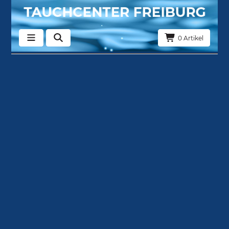
0 Artikel