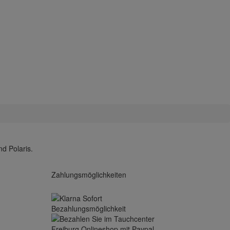
d Polaris.
Zahlungsmöglichkeiten