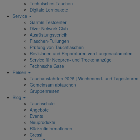
Technisches Tauchen
Digitale Lernpakete
Service
Garmin Testcenter
Diver Network Club
Ausrüstungsverleih
Flaschen-Füllungen
Prüfung von Tauchflaschen
Revisionen und Reparaturen von Lungenautomaten
Service für Neopren- und Trockenanzüge
Technische Gase
Reisen
Tauchausfahrten 2026 | Wochenend- und Tagestouren
Gemeinsam abtauchen
Gruppenreisen
Blog
Tauchschule
Angebote
Events
Neuprodukte
Rückrufinformationen
Cressi