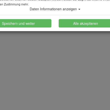
en Zustimmung mehr.
Daten Informationen anzeigen
Speichern und weiter
Alle akzeptieren