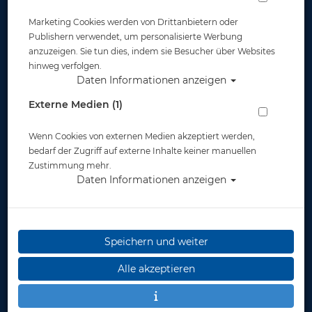
Marketing Cookies werden von Drittanbietern oder
Zahlungsmöglichkeiten
Publishern verwendet, um personalisierte Werbung
anzuzeigen. Sie tun dies, indem sie Besucher über Websites
hinweg verfolgen.
Daten Informationen anzeigen
Widerruf
Externe Medien (1)
Wenn Cookies von externen Medien akzeptiert werden,
bedarf der Zugriff auf externe Inhalte keiner manuellen
Zustimmung mehr.
Daten Informationen anzeigen
* inkl. MwSt.
zzgl. Versandkosten
Speichern und weiter
Alle akzeptieren