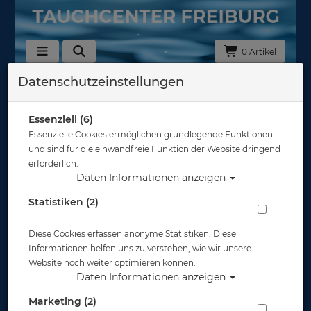
0 Artikel
Datenschutzeinstellungen
Mares Aktionsangebote
Essenziell (6)
Essenzielle Cookies ermöglichen grundlegende Funktionen
und sind für die einwandfreie Funktion der Website dringend
erforderlich.
Daten Informationen anzeigen
Sortierung :
Statistiken (2)
Diese Cookies erfassen anonyme Statistiken. Diese
Informationen helfen uns zu verstehen, wie wir unsere
Website noch weiter optimieren können.
Daten Informationen anzeigen
Marketing (2)