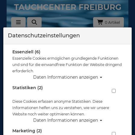
0 Artikel
Datenschutzeinstellungen
Aquasphere
Essenziell (6)
Swimwear
Essenzielle Cookies ermöglichen grundlegende Funktionen
und sind für die einwandfreie Funktion der Website dringend
erforderlich.
Daten Informationen anzeigen
Statistiken (2)
Performance Wear
Diese Cookies erfassen anonyme Statistiken. Diese
Informationen helfen uns zu verstehen, wie wir unsere
Website noch weiter optimieren können.
Daten Informationen anzeigen
Marketing (2)