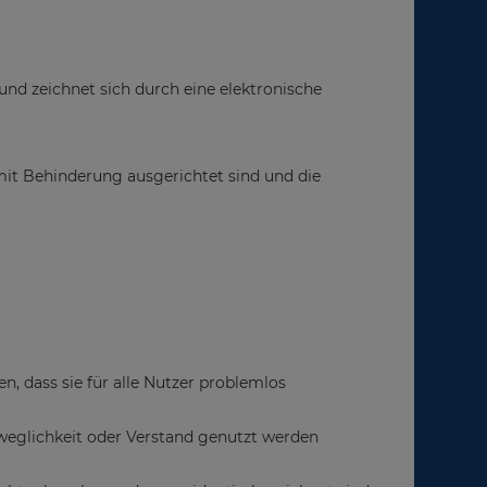
und zeichnet sich durch eine elektronische
it Behinderung ausgerichtet sind und die
 dass sie für alle Nutzer problemlos
weglichkeit oder Verstand genutzt werden