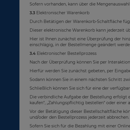
Sofern vorhanden, kann über die Mengenauswahl
3.3
Elektronischer Warenkorb
Durch Betätigen der Warenkorb-Schaltfläche füg
Dieser elektronische Warenkorb kann jederzeit 
Hier ist Ihnen zunächst eine Überprüfung der hi
einschlägig, in der Bestellmenge geändert werde
3.4
Elektronischer Bestellprozess
Nach der Überprüfung können Sie per Interaktion
Hierfür werden Sie zunächst gebeten, per Eingab
Sodann können Sie in einem nächsten Schritt zwi
Schließlich können Sie sich für eine der verfüg
Die verbindliche Aufgabe der Bestellung erfolgt er
kaufen“, „Zahlungspflichtig bestellen“ oder einer
Vor der Betätigung dieser Bestellschaltfläche kö
und/oder den Bestellprozess jederzeit abbrechen.
Sofern Sie sich für die Bezahlung mit einer Onli