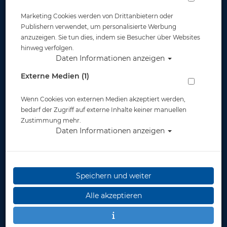
Marketing Cookies werden von Drittanbietern oder
Publishern verwendet, um personalisierte Werbung
Widerruf
anzuzeigen. Sie tun dies, indem sie Besucher über Websites
hinweg verfolgen.
Daten Informationen anzeigen
Externe Medien (1)
Wenn Cookies von externen Medien akzeptiert werden,
bedarf der Zugriff auf externe Inhalte keiner manuellen
* inkl. MwSt.
zzgl. Versandkosten
Zustimmung mehr.
Daten Informationen anzeigen
Speichern und weiter
Alle akzeptieren