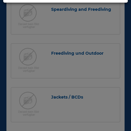
Speardiving and Freediving
Freediving und Outdoor
Jackets / BCDs