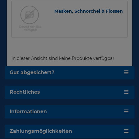
Masken, Schnorchel & Flossen
In dieser Ansicht sind keine Produkte verfügbar
Gut abgesichert?
Rechtliches
Informationen
Zahlungsmöglichkeiten