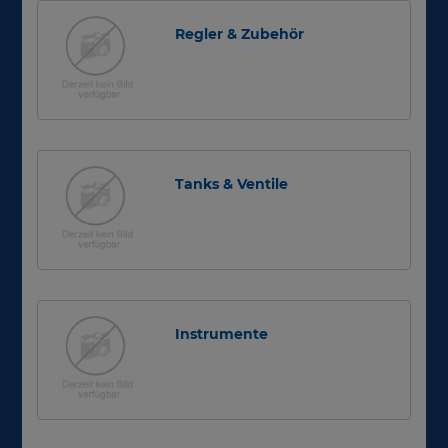
Regler & Zubehör
Tanks & Ventile
Instrumente