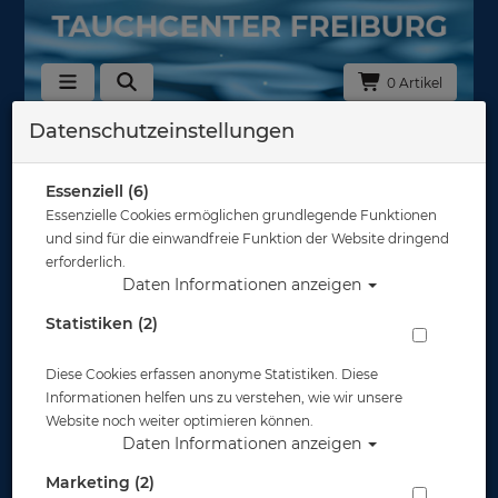
0 Artikel
Datenschutzeinstellungen
Gobe
Essenziell (6)
Lampen
Essenzielle Cookies ermöglichen grundlegende Funktionen
und sind für die einwandfreie Funktion der Website dringend
erforderlich.
Daten Informationen anzeigen
Statistiken (2)
zubehör
Diese Cookies erfassen anonyme Statistiken. Diese
Informationen helfen uns zu verstehen, wie wir unsere
Website noch weiter optimieren können.
Daten Informationen anzeigen
Marketing (2)