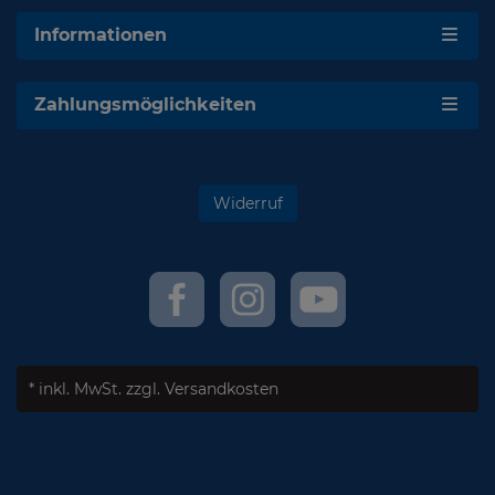
Informationen
Zahlungsmöglichkeiten
Widerruf
* inkl. MwSt.
zzgl. Versandkosten