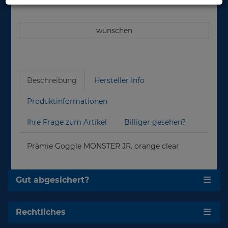
wünschen
Beschreibung
Hersteller Info
Produktinformationen
Ihre Frage zum Artikel
Billiger gesehen?
Prämie Goggle MONSTER JR. orange clear
Gut abgesichert?
Rechtliches