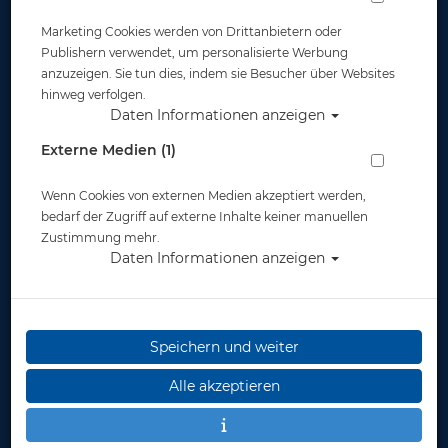
Marketing Cookies werden von Drittanbietern oder
Publishern verwendet, um personalisierte Werbung
Widerruf
anzuzeigen. Sie tun dies, indem sie Besucher über Websites
hinweg verfolgen.
Daten Informationen anzeigen
Externe Medien (1)
Wenn Cookies von externen Medien akzeptiert werden,
bedarf der Zugriff auf externe Inhalte keiner manuellen
* inkl. MwSt.
zzgl. Versandkosten
Zustimmung mehr.
Daten Informationen anzeigen
Speichern und weiter
Alle akzeptieren