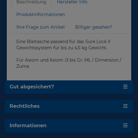
Beschreibung
Hersteller Info
Produktinformationen
Ihre Frage zum Artikel
Billiger gesehen?
Eine Bleitasche passend für das Sure Lock II
Gewichtssystem für bis zu 4,5 kg Gewicht.
Für Axiom und Axiom i3 bis Gr: ML / Dimension /
Zuma
Gut abgesichert?
Rechtliches
Informationen