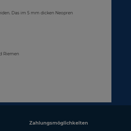
meiden. Das im 5 mm dicken Neopren
nd Riemen
Zahlungsmöglichkeiten