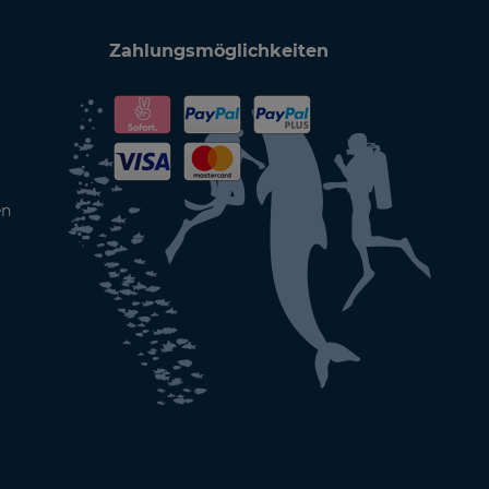
Zahlungsmöglichkeiten
en