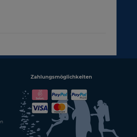
Zahlungsmöglichkeiten
en