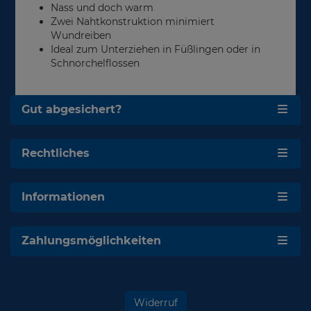
Nass und doch warm
Zwei Nahtkonstruktion minimiert
Wundreiben
Ideal zum Unterziehen in Füßlingen oder in
Schnorchelflossen
Gut abgesichert?
Rechtliches
Informationen
Zahlungsmöglichkeiten
Widerruf