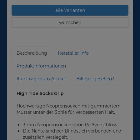
alle Varianten
wünschen
Beschreibung
Hersteller Info
Produktinformationen
Ihre Frage zum Artikel
Billiger gesehen?
High Tide Socks Grip
Hochwertige Neoprensocken mit gummiertem
Muster unter der Sohle für verbesserten Halt.
3 mm Neoprensocken ohne Reißverschluss
Die Nähte sind per Blindstich verbunden und
zusätzlich versiegelt.