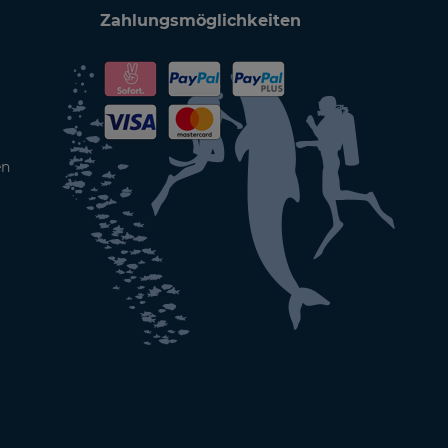
Zahlungsmöglichkeiten
en