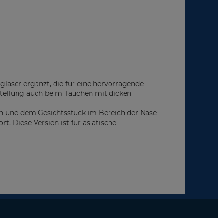
gläser ergänzt, die für eine hervorragende
stellung auch beim Tauchen mit dicken
men und dem Gesichtsstück im Bereich der Nase
. Diese Version ist für asiatische