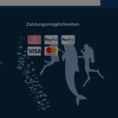
Zahlungsmöglichkeiten
en