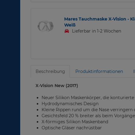
Mares Tauchmaske X-Vision - Kl
Weiß
Lieferbar in 1-2 Wochen
Beschreibung
Produktinformationen
X-Vision New (2017)
Neuer Silikon Maskenkörper, die konturiert
Hydrodynamisches Design
Kleine Rippen rund um die Nase verringern
Gesichtsfeld 20 % breiter als beim Vorgäng
X-förmiges Silikon Maskenband
Optische Gläser nachrüstbar