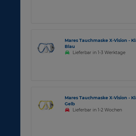
Mares Tauchmaske X-Vision - Kl
Blau
Lieferbar in 1-3 Werktage
Mares Tauchmaske X-Vision - Kl
Gelb
Lieferbar in 1-2 Wochen