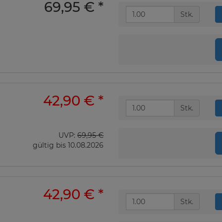
69,95 €
*
Stk.
42,90 €
*
Stk.
UVP:
69,95 €
gültig bis 10.08.2026
42,90 €
*
Stk.