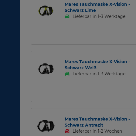
Mares Tauchmaske X-Vision -
Schwarz Lime
Lieferbar in 1-3 Werktage
Mares Tauchmaske X-Vision -
Schwarz Weiß
Lieferbar in 1-3 Werktage
Mares Tauchmaske X-Vision -
Schwarz Antrazit
Lieferbar in 1-2 Wochen