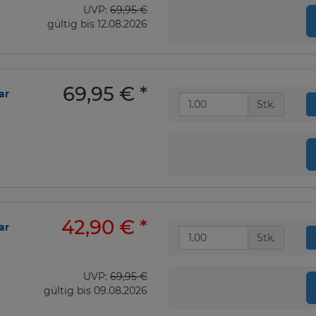
UVP:
69,95 €
gültig bis 12.08.2026
69,95 €
*
ar
Stk.
42,90 €
*
ar
Stk.
UVP:
69,95 €
gültig bis 09.08.2026