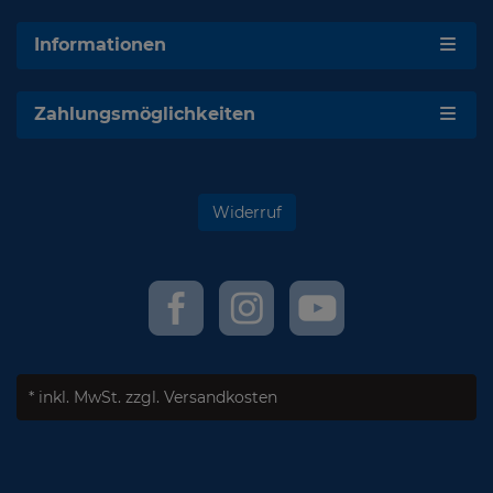
Informationen
Zahlungsmöglichkeiten
Widerruf
* inkl. MwSt.
zzgl. Versandkosten