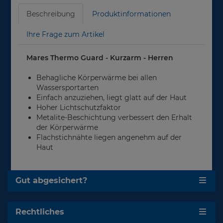
Beschreibung
Produktinformationen
Ihre Frage zum Artikel
Mares Thermo Guard - Kurzarm - Herren
Behagliche Körperwärme bei allen
Wassersportarten
Einfach anzuziehen, liegt glatt auf der Haut
Hoher Lichtschutzfaktor
Metalite-Beschichtung verbessert den Erhalt
der Körperwärme
Flachstichnähte liegen angenehm auf der
Haut
Gut abgesichert?
Rechtliches