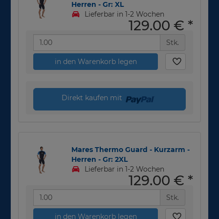
Herren - Gr: XL
Lieferbar in 1-2 Wochen
129,00 €
*
Stk.
in den Warenkorb legen
Direkt kaufen mit
Mares Thermo Guard - Kurzarm -
Herren - Gr: 2XL
Lieferbar in 1-2 Wochen
129,00 €
*
Stk.
in den Warenkorb legen