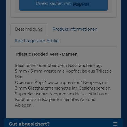
Direkt kaufen mit
Beschreibung
Produktinformationen
Ihre Frage zum Artikel
Trilastic Hooded Vest - Damen
Ideal unter oder über dem Nasstauchanzug.
5 mm / 3 mm Weste mit Kopfhaube aus Trilastic
Mix:
Oben am Kopf "low compression" Neopren, mit
3 mm Glatthautmanschette im Gesichtsbereich.
Superelastisches Neopren am Hals, seitlich am
Kopf und am Körper für leichtes An- und
Ablegen.
Gut abgesichert?