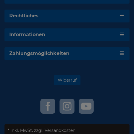
Rechtliches
Informationen
Zahlungsmöglichkeiten
Widerruf
* inkl. MwSt.
zzgl. Versandkosten