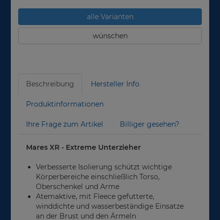
alle Varianten
wünschen
Beschreibung
Hersteller Info
Produktinformationen
Ihre Frage zum Artikel
Billiger gesehen?
Mares XR - Extreme Unterzieher
Verbesserte Isolierung schützt wichtige
Körperbereiche einschließlich Torso,
Oberschenkel und Arme
Atemaktive, mit Fleece gefutterte,
winddichte und wasserbeständige Einsatze
an der Brust und den Ärmeln