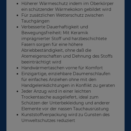
Höherer Wärmeschutz indem im Oberkörper
ein schützender Wärmekokon gebildet wird
Für zusätzlichen Wetterschutz zwischen
Tauchgängen
Verbesserte Dauerhaftigkeit und
Bewegungsfreiheit: Mit Keramik
imprägnierter Stoff und harzbeschichtete
Fasern sorgen für eine höhere
Abriebbeständigkeit, ohne daß die
Atemeigenschaften und Dehnung des Stoffs
beeinträchtigt wird
Handwärmertaschen vorne für Komfort
Einzigartige, einziehbare Daumenschlaufen
für einfaches Anziehen ohne mit den
Handgelenkdichtungen in Konflikt zu geraten
Jeder Anzug wird in einer leichten
Trockentasche ausgeliefert, ideal zum
Schützen der Unterbekleidung und anderer
Elemente vor der nassen Tauchausrüstung
Kunststoffverpackung wird zu Gunsten des
Umweltschutzes reduziert