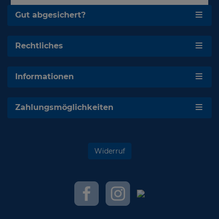
Gut abgesichert?
Rechtliches
Informationen
Zahlungsmöglichkeiten
Widerruf