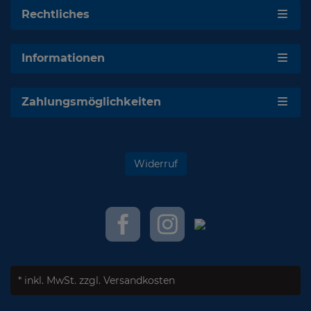
Rechtliches
Informationen
Zahlungsmöglichkeiten
Widerruf
* inkl. MwSt.
zzgl. Versandkosten