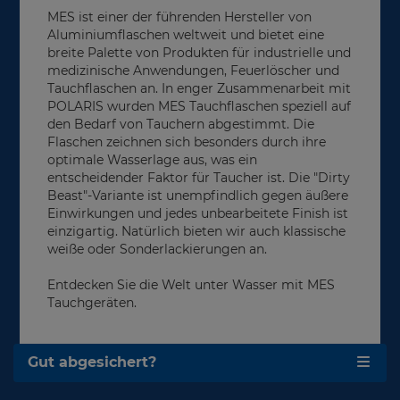
MES ist einer der führenden Hersteller von
Aluminiumflaschen weltweit und bietet eine
breite Palette von Produkten für industrielle und
medizinische Anwendungen, Feuerlöscher und
Tauchflaschen an. In enger Zusammenarbeit mit
POLARIS wurden MES Tauchflaschen speziell auf
den Bedarf von Tauchern abgestimmt. Die
Flaschen zeichnen sich besonders durch ihre
optimale Wasserlage aus, was ein
entscheidender Faktor für Taucher ist. Die "Dirty
Beast"-Variante ist unempfindlich gegen äußere
Einwirkungen und jedes unbearbeitete Finish ist
einzigartig. Natürlich bieten wir auch klassische
weiße oder Sonderlackierungen an.
Entdecken Sie die Welt unter Wasser mit MES
Tauchgeräten.
Gut abgesichert?