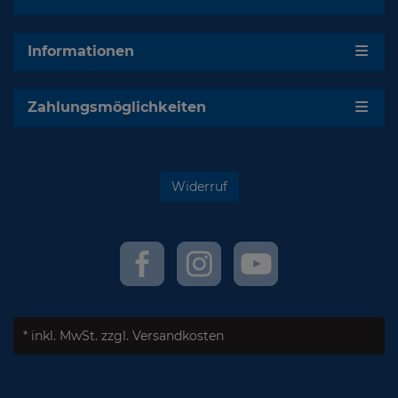
Informationen
Zahlungsmöglichkeiten
Widerruf
* inkl. MwSt.
zzgl. Versandkosten