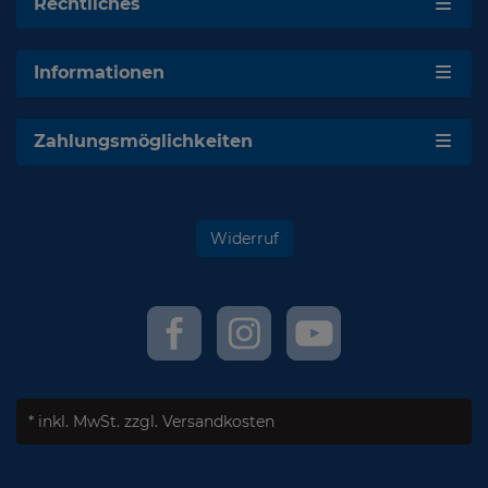
Rechtliches
Informationen
Zahlungsmöglichkeiten
Widerruf
* inkl. MwSt.
zzgl. Versandkosten