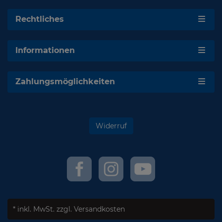
Rechtliches
Informationen
Zahlungsmöglichkeiten
Widerruf
* inkl. MwSt.
zzgl. Versandkosten