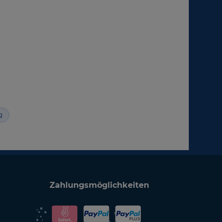
g
Zahlungsmöglichkeiten