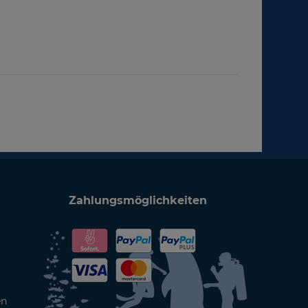
Zahlungsmöglichkeiten
en