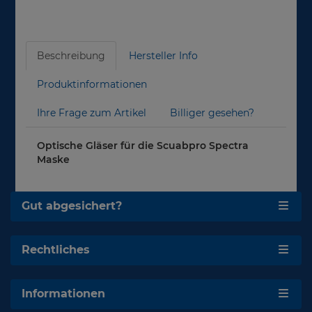
Beschreibung
Hersteller Info
Produktinformationen
Ihre Frage zum Artikel
Billiger gesehen?
Optische Gläser für die Scuabpro Spectra
Maske
Gut abgesichert?
Rechtliches
Informationen