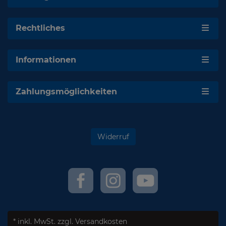
Rechtliches
Informationen
Zahlungsmöglichkeiten
Widerruf
* inkl. MwSt.
zzgl. Versandkosten