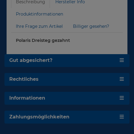
Beschreibung
Hersteller Info
Produktinformationen
Ihre Frage zum Artikel
Billiger gesehen?
Polaris Dreisteg gezahnt
Gut abgesichert?
Rechtliches
Informationen
Zahlungsmöglichkeiten