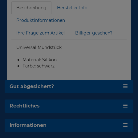
Beschreibung
Hersteller Info
Produktinformationen
Ihre Frage zum Artikel
Billiger gesehen?
Universal Mundstück
Material: Silikon
Farbe: schwarz
Gut abgesichert?
Rechtliches
Informationen