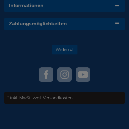
Informationen
Zahlungsmöglichkeiten
Widerruf
* inkl. MwSt.
zzgl. Versandkosten