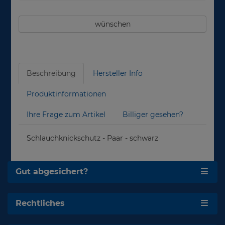
wünschen
Beschreibung
Hersteller Info
Produktinformationen
Ihre Frage zum Artikel
Billiger gesehen?
Schlauchknickschutz - Paar - schwarz
Gut abgesichert?
Rechtliches