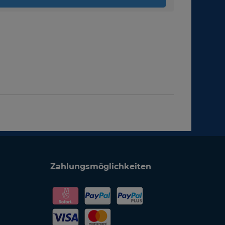
Zahlungsmöglichkeiten