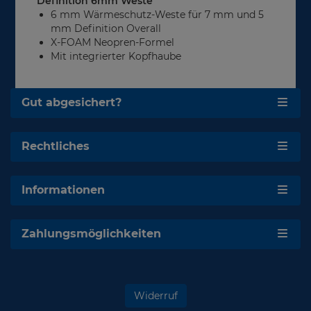
Definition 6mm Weste
6 mm Wärmeschutz-Weste für 7 mm und 5
mm Definition Overall
X-FOAM Neopren-Formel
Mit integrierter Kopfhaube
Gut abgesichert?
Rechtliches
Informationen
Zahlungsmöglichkeiten
Widerruf