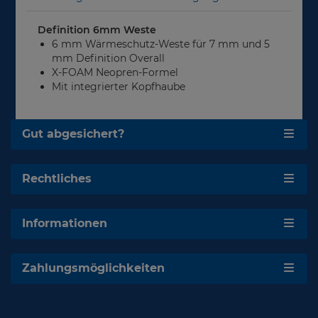
Definition 6mm Weste
6 mm Wärmeschutz-Weste für 7 mm und 5
mm Definition Overall
X-FOAM Neopren-Formel
Mit integrierter Kopfhaube
Gut abgesichert?
Rechtliches
Informationen
Zahlungsmöglichkeiten