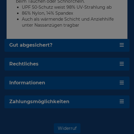
beim Tauchen oder Schnorcheln.
UPF 50-Schutz weist 98% UV-Strahlung ab
86% Nylon, 14% Spandex
Auch als wärmende Schicht und Anziehhilfe
unter Nassanzügen tragbar
Gut abgesichert?
Rechtliches
Informationen
Zahlungsmöglichkeiten
Widerruf