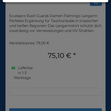
Scubapro Rush Guards Damen Flamingo Langarm
Perfekte Ergänzung für Tauchurlaube in tropischen
und heißen Regionen: Das Langarmshirt schützt dich
zuverlässig vor Vernesselungen und UV-Strahlen.
Herstellerpreis: 79,00 €
75,10 €
*
Lieferbar
in 1-3
Werktage