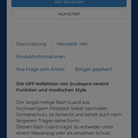
alle Varianten
wünschen
Beschreibung
Hersteller Info
Produktinformationen
Ihre Frage zum Artikel
Billiger gesehen?
Die UPF-Kollektion von Scubapro vereint
Funktion und modischen Style
Der langärmelige Rash Guard aus
hochwertigem Polyester bietet optimalen
Sonnenschutz, ist farbecht und behält auch nach
längerem Tragen seine Form.
Deinen Rash Guard trägst du entweder unter
einem Nassanzug oder als einzelnen Schutz