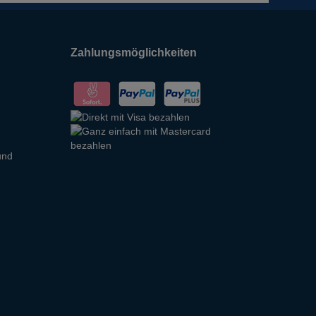
Zahlungsmöglichkeiten
und