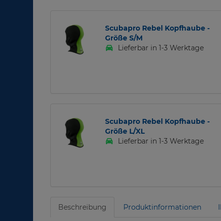
Scubapro Rebel Kopfhaube -
Größe S/M
Lieferbar in 1-3 Werktage
Scubapro Rebel Kopfhaube -
Größe L/XL
Lieferbar in 1-3 Werktage
Beschreibung
Produktinformationen