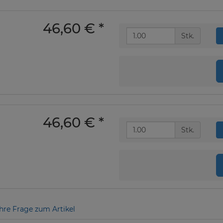
46,60 €
*
Stk.
46,60 €
*
Stk.
Ihre Frage zum Artikel