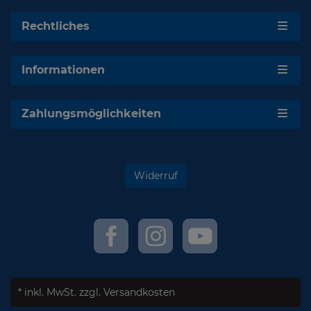
Rechtliches
Informationen
Zahlungsmöglichkeiten
Widerruf
* inkl. MwSt.
zzgl. Versandkosten