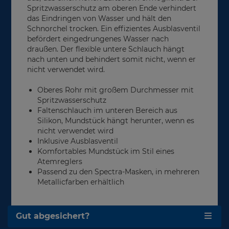
Spritzwasserschutz am oberen Ende verhindert
das Eindringen von Wasser und hält den
Schnorchel trocken. Ein effizientes Ausblasventil
befördert eingedrungenes Wasser nach
draußen. Der flexible untere Schlauch hängt
nach unten und behindert somit nicht, wenn er
nicht verwendet wird.
Oberes Rohr mit großem Durchmesser mit
Spritzwasserschutz
Faltenschlauch im unteren Bereich aus
Silikon, Mundstück hängt herunter, wenn es
nicht verwendet wird
Inklusive Ausblasventil
Komfortables Mundstück im Stil eines
Atemreglers
Passend zu den Spectra-Masken, in mehreren
Metallicfarben erhältlich
Gut abgesichert?