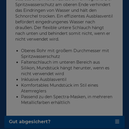
Spritzwasserschutz am oberen Ende verhindert
das Eindringen von Wasser und hält den
Schnorchel trocken. Ein effizientes Ausblasventil
befördert eingedrungenes Wasser nach
draußen. Der flexible untere Schlauch hängt
nach unten und behindert somit nicht, wenn er
nicht verwendet wird.
Oberes Rohr mit großem Durchmesser mit
Spritzwasserschutz
Faltenschlauch im unteren Bereich aus
Silikon, Mundstück hängt herunter, wenn es
nicht verwendet wird
Inklusive Ausblasventil
Komfortables Mundstück im Stil eines
Atemreglers
Passend zu den Spectra-Masken, in mehreren
Metallicfarben erhältlich
Gut abgesichert?