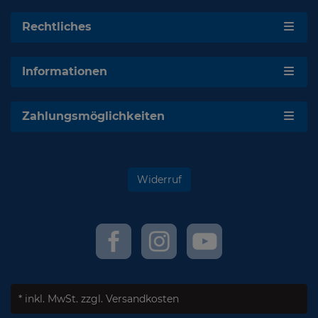
Rechtliches
Informationen
Zahlungsmöglichkeiten
Widerruf
* inkl. MwSt.
zzgl. Versandkosten