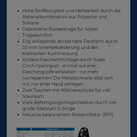
Hohe Reißfestigkeit und Haltbarkeit durch die
Materialkombination aus Polyester und
Soltane
Gepolsterte Rückentrage für hohen
Tragekomfort
Eng anliegende, körpernahe Passform durch
50 mm Innenbebänderung und den
elastischen Kummerbund
Sichere Flaschenmontage durch Super
Cinch-Spanngurt - einmal auf eine
Flaschengröße einstellen - nie mehr
nachspannen! Die Metallschnalle lässt sich
mit nur einer Hand umlegen
Zwei Taschen mit Klettverschluss für viel
Stauraum
Viele Befestigungsmöglichkeiten durch vier
große Edelstahl D-Ringe
Inklusive balanciertem Powerinflator (BPI)