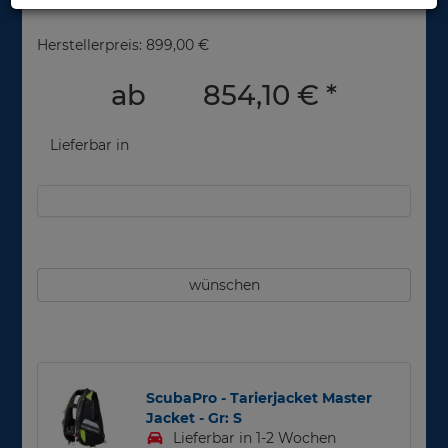
Herstellerpreis: 899,00 €
ab
854,10 €
*
Lieferbar in
wünschen
ScubaPro - Tarierjacket Master
Jacket - Gr: S
Lieferbar in 1-2 Wochen