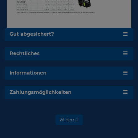
Gut abgesichert?
Rechtliches
Informationen
Zahlungsmöglichkeiten
Widerruf