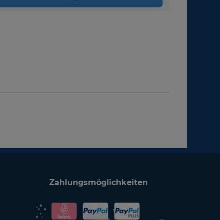
Zahlungsmöglichkeiten