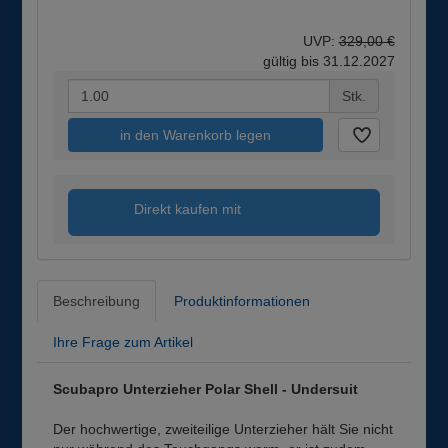
UVP:
329,00 €
gültig bis 31.12.2027
Stk.
in den Warenkorb legen
Direkt kaufen mit
Beschreibung
Produktinformationen
Ihre Frage zum Artikel
Scubapro Unterzieher Polar Shell - Undersuit
Der hochwertige, zweiteilige Unterzieher hält Sie nicht