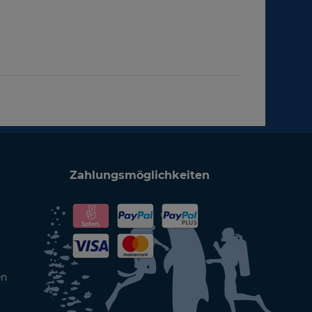
Zahlungsmöglichkeiten
en