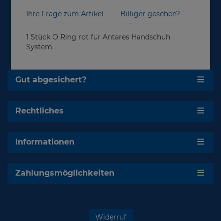
Ihre Frage zum Artikel
Billiger gesehen?
1 Stück O Ring rot für Antares Handschuh
System
Gut abgesichert?
Rechtliches
Informationen
Zahlungsmöglichkeiten
Widerruf